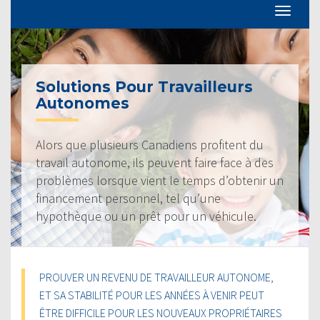
Solutions Pour Travailleurs
Autonomes
Alors que plusieurs Canadiens profitent du
travail autonome, ils peuvent faire face à des
problèmes lorsque vient le temps d’obtenir un
financement personnel, tel qu’une
hypothèque ou un prêt pour un véhicule.
PROUVER UN REVENU DE TRAVAILLEUR AUTONOME,
ET SA STABILITÉ POUR LES ANNÉES À VENIR PEUT
ÊTRE DIFFICILE POUR LES NOUVEAUX PROPRIÉTAIRES