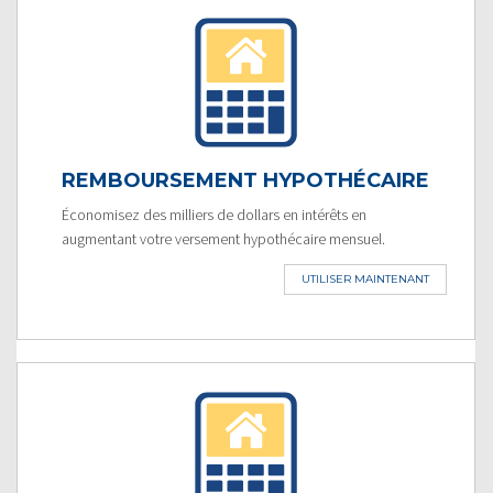
REMBOURSEMENT HYPOTHÉCAIRE
Économisez des milliers de dollars en intérêts en
augmentant votre versement hypothécaire mensuel.
UTILISER MAINTENANT