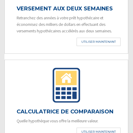
VERSEMENT AUX DEUX SEMAINES
Retranchez des années à votre prêt hypothécaire et
économisez des milliers de dollars en effectuant des
versements hypothécaires accélérés aux deux semaines.
UTILISER MAINTENANT
CALCULATRICE DE COMPARAISON
Quelle hypothèque vous offre la meilleure valeur.
UTILISER MAINTENANT