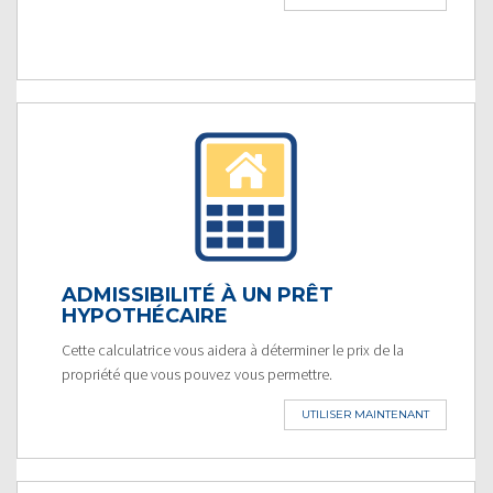
ADMISSIBILITÉ À UN PRÊT
HYPOTHÉCAIRE
Cette calculatrice vous aidera à déterminer le prix de la
propriété que vous pouvez vous permettre.
UTILISER MAINTENANT