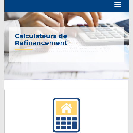
Calculateurs de
Refinancement